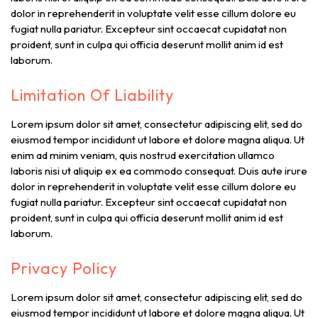
dolor in reprehenderit in voluptate velit esse cillum dolore eu
fugiat nulla pariatur. Excepteur sint occaecat cupidatat non
proident, sunt in culpa qui officia deserunt mollit anim id est
laborum.
Limitation Of Liability
Lorem ipsum dolor sit amet, consectetur adipiscing elit, sed do
eiusmod tempor incididunt ut labore et dolore magna aliqua. Ut
enim ad minim veniam, quis nostrud exercitation ullamco
laboris nisi ut aliquip ex ea commodo consequat. Duis aute irure
dolor in reprehenderit in voluptate velit esse cillum dolore eu
fugiat nulla pariatur. Excepteur sint occaecat cupidatat non
proident, sunt in culpa qui officia deserunt mollit anim id est
laborum.
Privacy Policy
Lorem ipsum dolor sit amet, consectetur adipiscing elit, sed do
eiusmod tempor incididunt ut labore et dolore magna aliqua. Ut